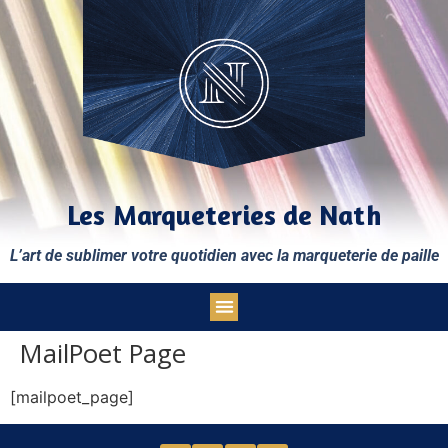
Les Marqueteries de Nath
L’art de sublimer votre quotidien avec la marqueterie de paille
MailPoet Page
[mailpoet_page]